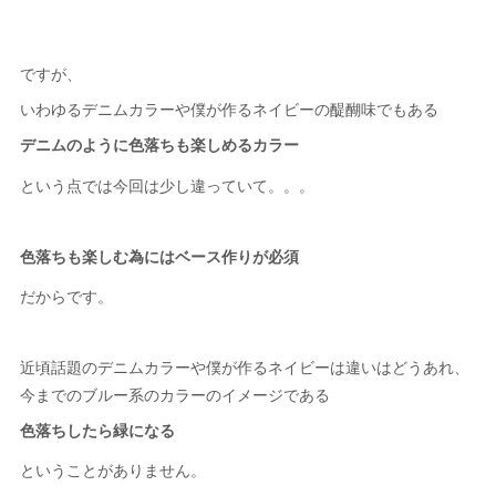
ですが、
いわゆるデニムカラーや僕が作るネイビーの醍醐味でもある
デニムのように色落ちも楽しめるカラー
という点では今回は少し違っていて。。。
色落ちも楽しむ為にはベース作りが必須
だからです。
近頃話題のデニムカラーや僕が作るネイビーは違いはどうあれ、
今までのブルー系のカラーのイメージである
色落ちしたら緑になる
ということがありません。