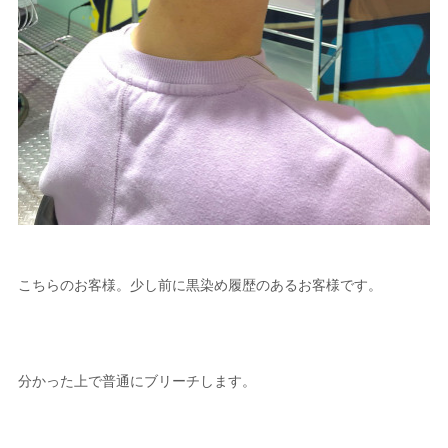
こちらのお客様。少し前に黒染め履歴のあるお客様です。
分かった上で普通にブリーチします。