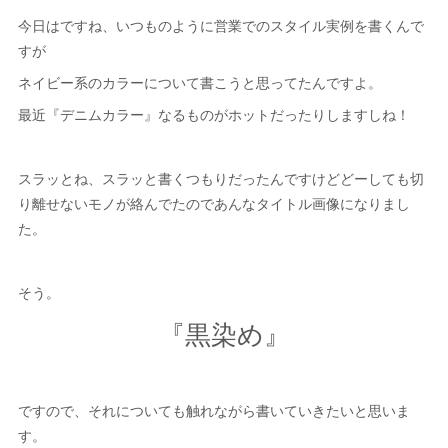
今日はですね、いつものように営業でのスタイル実例を書くんで
すが
ネイビー系のカラーについて書こうと思ってたんですよ。
最近『デニムカラー』なるものがホットだったりしますしね！
スラッとね、スラッと書くつもりだったんですけどどーしても切
り離せないモノが絡んでたのであんなタイトル画像になりまし
た。
そう。
『黒染め』
ですので、それについても触れながら書いていきたいと思いま
す。