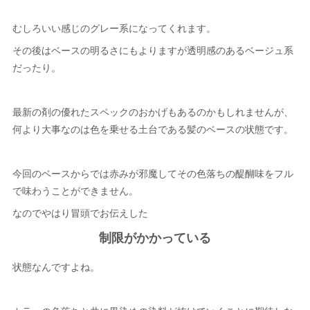
むしろいい感じのグレー系になってくれます。
その後はベースの明るさにもよりますが透明感のあるベージュ系
だったり。
最新の剤の優れたスペックのおかげもあるのかもしれませんが、
何より大事なのは色を乗せる土台である髪のベースの状態です。
今回のベースからでは赤みが邪魔してその色落ちの醍醐味をフル
で味わうことができません。
なのでやはり冒頭でお伝えした
制限がかかっている
状態なんですよね。