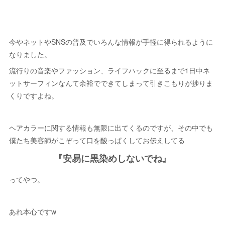
今やネットやSNSの普及でいろんな情報が手軽に得られるように
なりました。
流行りの音楽やファッション、ライフハックに至るまで1日中ネ
ットサーフィンなんて余裕でできてしまって引きこもりが捗りま
くりですよね。
ヘアカラーに関する情報も無限に出てくるのですが、その中でも
僕たち美容師がこぞって口を酸っぱくしてお伝えしてる
『安易に黒染めしないでね』
ってやつ。
あれ本心ですw