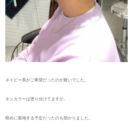
ネイビー系がご希望だったのが救いでした。
オンカラーは塗り分けてますが。
暗めに着地する予定だったのも助かりました。