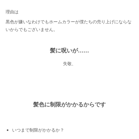
理由は
黒色が嫌いなわけでもホームカラーが僕たちの売り上げにならな
いからでもございません。
髪に呪いが……
失敬、
髪色に制限がかかるからです
いつまで制限がかかるか？