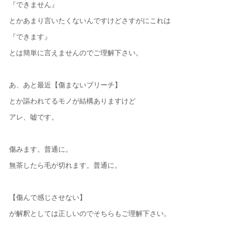
『できません』
とかあまり言いたくないんですけどさすがにこれは
『できます』
とは簡単に言えませんのでご理解下さい。
あ、あと最近【傷まないブリーチ】
とか謳われてるモノが結構ありますけど
アレ、嘘です。
傷みます。普通に。
無茶したら毛が切れます。普通に。
【傷んで感じさせない】
が解釈としては正しいのでそちらもご理解下さい。