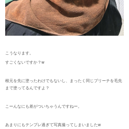
こうなります。
すごくないですか？w
根元を先に塗ったわけでもないし、まったく同じブリーチを毛先
まで塗ってるんですよ？
こーんなにも差がついちゃうんですねー。
あまりにもテンプレ過ぎて写真撮ってしまいましたw