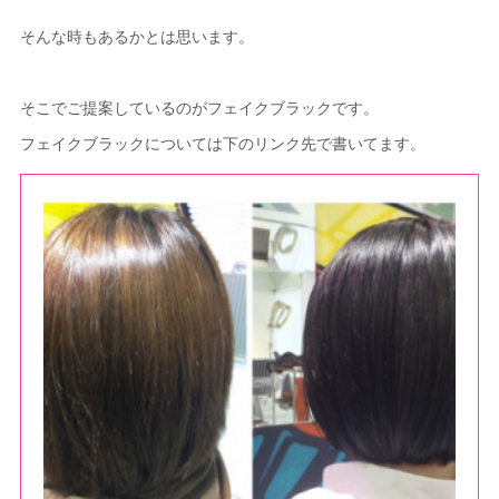
そんな時もあるかとは思います。
そこでご提案しているのがフェイクブラックです。
フェイクブラックについては下のリンク先で書いてます。