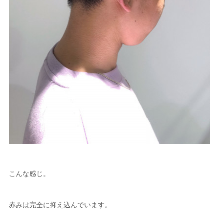
こんな感じ。
赤みは完全に抑え込んでいます。