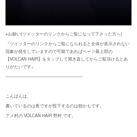
※お願い(ツイッターのリンクからご覧になって下さった方へ)
『ツイッターのリンクからご覧になられると全体が表示されない
現象が発生していますので可能であればページ最上部の
【VOLCAN HAIR】をタップして開き直してからご覧頂けるとあ
りがたいです』
——————————————————
こんばんは。
書いているのは夜ですが投下するのは朝かもです。
アメ村の VOLCAN HAIR 野村 です。