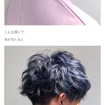
こんな感じで、
光が当たると