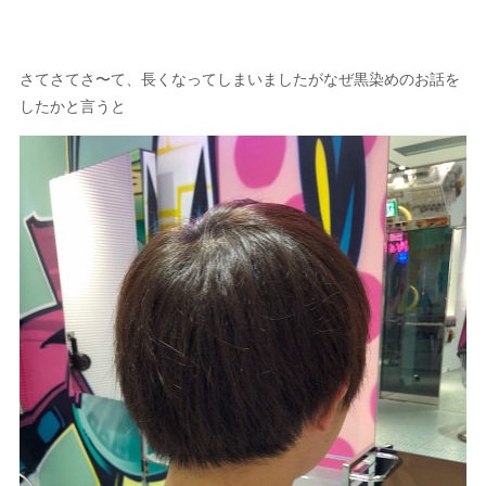
さてさてさ〜て、長くなってしまいましたがなぜ黒染めのお話を
したかと言うと